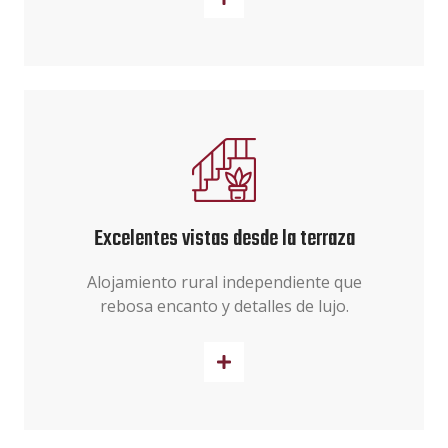
Excelentes vistas desde la terraza
Alojamiento rural independiente que
rebosa encanto y detalles de lujo.
Reserva ya