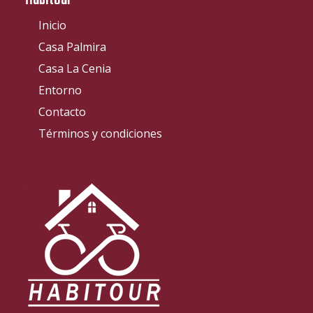
Habitour
Inicio
Casa Palmira
Casa La Cenia
Entorno
Contacto
Términos y condiciones