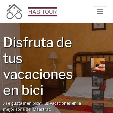
HABITOUR
Disfruta de
tus
vacaciones
en bici
¿Te gusta ir en bici? Tus vacaciones en la
mejor zona del Maestrat.