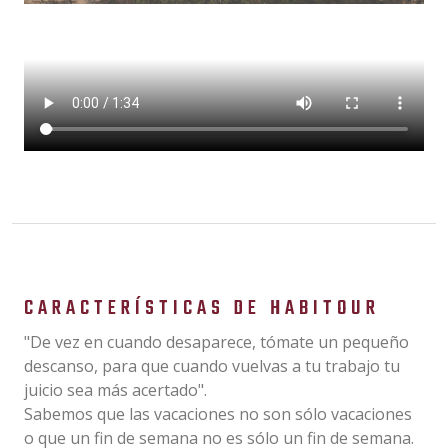
CARACTERÍSTICAS DE HABITOUR
"De vez en cuando desaparece, tómate un pequeño
descanso, para que cuando vuelvas a tu trabajo tu
juicio sea más acertado".
Sabemos que las vacaciones no son sólo vacaciones
o que un fin de semana no es sólo un fin de semana.