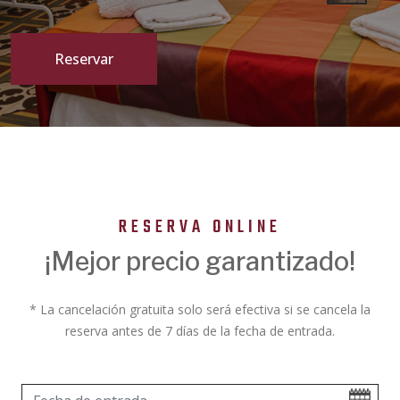
Reservar
RESERVA ONLINE
¡Mejor precio garantizado!
* La cancelación gratuita solo será efectiva si se cancela la
reserva antes de 7 días de la fecha de entrada.