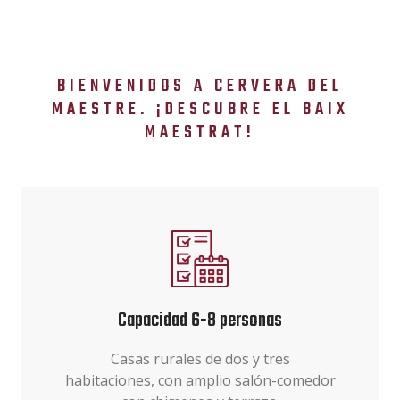
BIENVENIDOS A CERVERA DEL
MAESTRE. ¡DESCUBRE EL BAIX
MAESTRAT!
Capacidad 6-8 personas
Casas rurales de dos y tres
habitaciones, con amplio salón-comedor