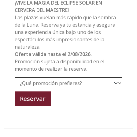
¡VIVE LA MAGIA DEL ECLIPSE SOLAR EN
CERVERA DEL MAESTRE!
Las plazas vuelan más rápido que la sombra
de la Luna. Reserva ya tu estancia y asegura
una experiencia única bajo uno de los
espectáculos más impresionantes de la
naturaleza.
Oferta válida hasta el 2/08/2026.
Promoción sujeta a disponibilidad en el
momento de realizar la reserva.