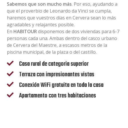
Sabemos que son mucho más
. Por eso, ayudando a
que el proverbio de Leonardo da Vinci se cumpla,
haremos que vuestros días en Cervera sean lo más
agradables y relajantes posible.
En
HABITOUR
disponemos de dos viviendas para 6-7
personas cada una. Ambas dentro del casco urbano
de Cervera del Maestre, a escasos metros de la
piscina municipal, de la plaza o del castillo.
Casa rural de categoria superior
Terraza con impresionantes vistas
Conexión WiFi gratuita en toda la casa
Apartamento con tres habitaciones